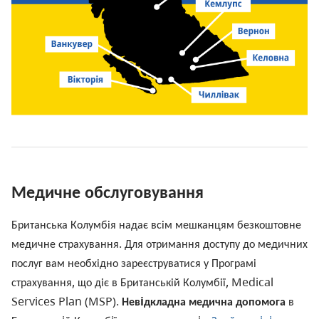
Медичне обслуговування
Британська Колумбія надає всім мешканцям безкоштовне
медичне страхування. Для отримання доступу до медичних
послуг вам необхідно зареєструватися у Програмі
страхування, що діє в Британській Колумбії,
Medical
Services
Plan
(MSP).
Невiдкладна медична допомога
в