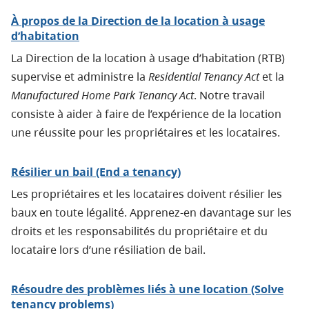
À propos de la Direction de la location à usage
d’habitation
La Direction de la location à usage d’habitation (RTB)
supervise et administre la
Residential Tenancy Act
et la
Manufactured Home Park Tenancy Act
. Notre travail
consiste à aider à faire de l’expérience de la location
une réussite pour les propriétaires et les locataires.
Résilier un bail (End a tenancy)
Les propriétaires et les locataires doivent résilier les
baux en toute légalité. Apprenez-en davantage sur les
droits et les responsabilités du propriétaire et du
locataire lors d’une résiliation de bail.
Résoudre des problèmes liés à une location (Solve
tenancy problems)