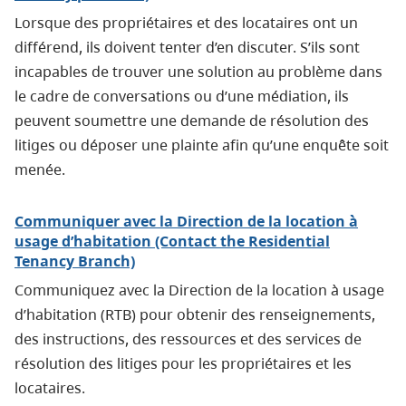
Lorsque des propriétaires et des locataires ont un
différend, ils doivent tenter d’en discuter. S’ils sont
incapables de trouver une solution au problème dans
le cadre de conversations ou d’une médiation, ils
peuvent soumettre une demande de résolution des
litiges ou déposer une plainte afin qu’une enquête soit
menée.
Communiquer avec la Direction de la location à
usage d’habitation (Contact the Residential
Tenancy Branch)
Communiquez avec la Direction de la location à usage
d’habitation (RTB) pour obtenir des renseignements,
des instructions, des ressources et des services de
résolution des litiges pour les propriétaires et les
locataires.