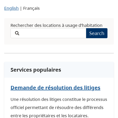
English
| Français
Rechercher des locations à usage d’habitation
Search
Services populaires
Demande de résolution des litiges
Une résolution des litiges constitue le processus
officiel permettant de résoudre des différends
entre les propriétaires et les locataires.