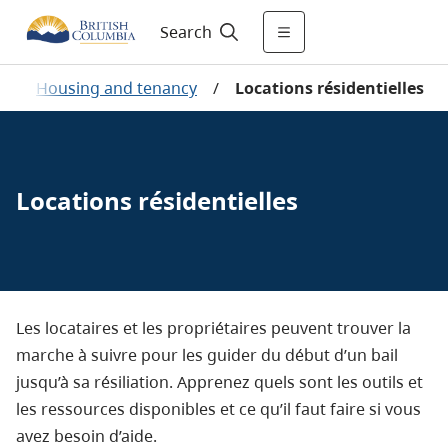
Search
/
Housing and tenancy
/
Locations résidentielles
Locations résidentielles
Les locataires et les propriétaires peuvent trouver la
marche à suivre pour les guider du début d’un bail
jusqu’à sa résiliation. Apprenez quels sont les outils et
les ressources disponibles et ce qu’il faut faire si vous
avez besoin d’aide.