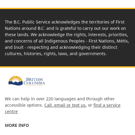
The B.C. Public Service acknowledges the territories of First
Nations around B.C. and is grateful to carry out our work on
these lands. We acknowledge the rights, interests, priorities,
and concerns of all Indigenous Peoples - First Nations, Métis,
and Inuit - respecting and acknowledging their distinct
cultures, histories, rights, laws, and governments.
We can help in over 220 languages and through other
accessible options.
Call, email or text us
, or
find a service
centre
MORE INFO