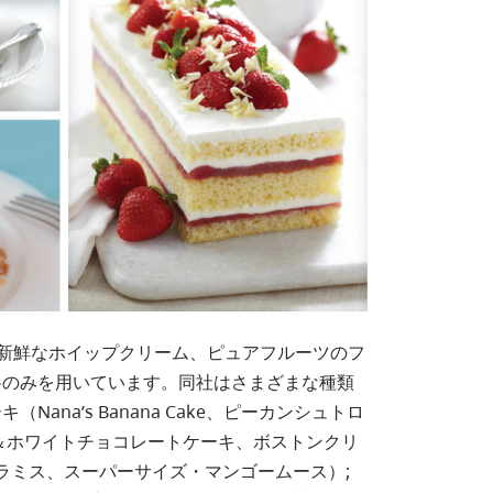
乳製品で作る新鮮なホイップクリーム、ピュアフルーツのフ
料のみを用いています。同社はさまざまな種類
na’s Banana Cake、ピーカンシュトロ
＆ホワイトチョコレートケーキ、ボストンクリ
ラミス、スーパーサイズ・マンゴームース）;