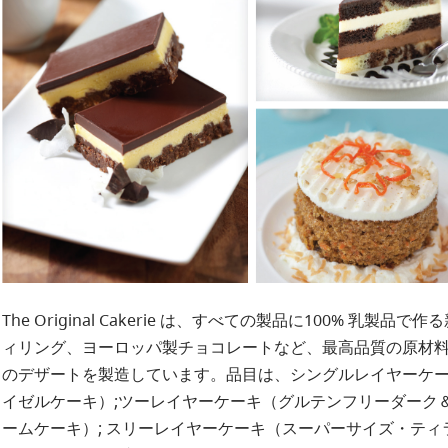
The Original Cakerie は、すべての製品に100% 
ィリング、ヨーロッパ製チョコレートなど、最高品質の原材
のデザートを製造しています。品目は、シングルレイヤーケーキ（Na
イゼルケーキ）;ツーレイヤーケーキ（グルテンフリーダーク
ームケーキ）; スリーレイヤーケーキ（スーパーサイズ・ティ