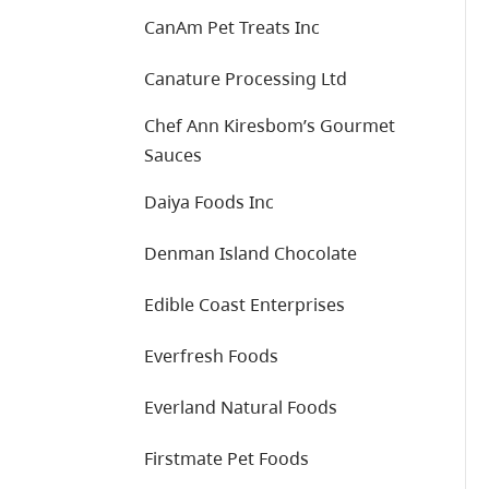
CanAm Pet Treats Inc
Canature Processing Ltd
Chef Ann Kiresbom’s Gourmet
Sauces
Daiya Foods Inc
Denman Island Chocolate
Edible Coast Enterprises
Everfresh Foods
Everland Natural Foods
Firstmate Pet Foods