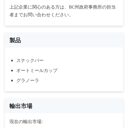
上記企業に関心のある方は、BC州政府事務所の担当
者までお問い合わせください。
製品
スナックバー
オートミールカップ
グラノーラ
輸出市場
現在の輸出市場: