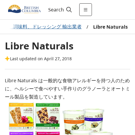
Search
ード、 調味料、ドレッシング 輸出業者
/
Libre Naturals
Libre Naturals
Last updated on April 27, 2018
Libre Naturals は一般的な食物アレルギーを持つ人のため
に、ヘルシーで食べやすい手作りのグラノーラとオートミ
ール製品を製造しています。