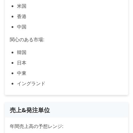
米国
香港
中国
関心のある市場:
韓国
日本
中東
イングランド
売上&発注単位
年間売上高の予想レンジ: