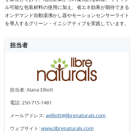
ル可能な包装材料の使用に加え、省エネ効果が期待できる
オンデマンド自動湯沸かし器やモーションセンサーライト
を導入するグリーン・イニシアティブを実践しています。
担当者
担当者: Alana Elliott
電話: 250-715-1481
メールアドレス:
aelliott@librenaturals.com
ウェブサイト:
www.librenaturals.com