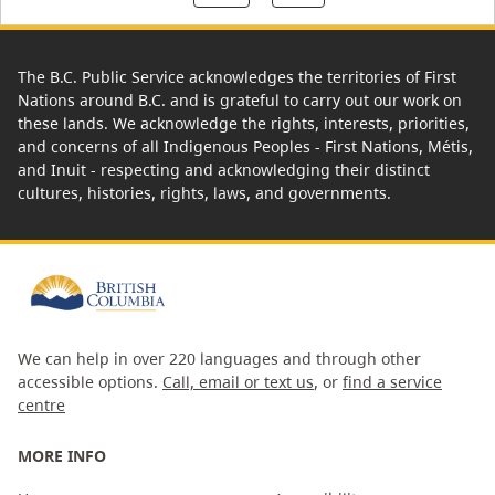
The B.C. Public Service acknowledges the territories of First
Nations around B.C. and is grateful to carry out our work on
these lands. We acknowledge the rights, interests, priorities,
and concerns of all Indigenous Peoples - First Nations, Métis,
and Inuit - respecting and acknowledging their distinct
cultures, histories, rights, laws, and governments.
We can help in over 220 languages and through other
accessible options.
Call, email or text us
, or
find a service
centre
MORE INFO