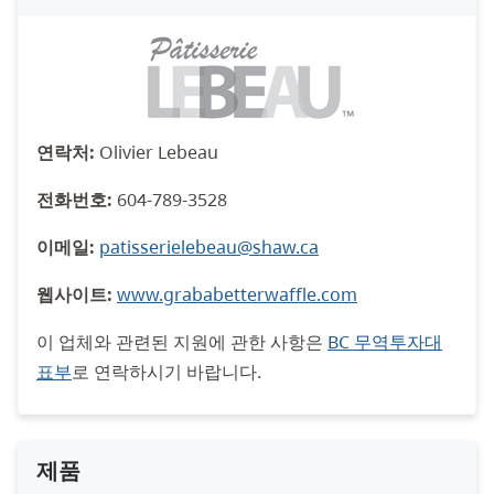
연락처:
Olivier Lebeau
전화번호:
604-789-3528
이메일:
patisserielebeau@shaw.ca
웹사이트:
www.grababetterwaffle.com
이 업체와 관련된 지원에 관한 사항은
BC 무역투자대
표부
로 연락하시기 바랍니다.
제품