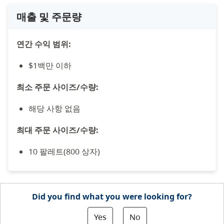
매출 및 주문량
연간 수익 범위:
$1백만 이하
최소 주문 사이즈/수량:
해당 사항 없음
최대 주문 사이즈/수량:
10 팔레트(800 상자)
Did you find what you were looking for?
Yes
No