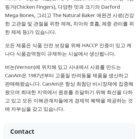
핑거(Chicken Fingers), 다양한 맛과 크기의 Darford
Mega Bones, 그리고 The Natural Baker 애완견 사료(건강
한 고관절 및 관절을 위한 제제, 치아와 호흡, 체중 관리를 위
한 제제 등)가 있습니다.
모든 제품은 식품 안전 보장을 위해 HACCP 인증이 있고 캐
나다 식품검역청이 규제하는 시설에서 생산됩니다.
버논(Vernon)에 위치해 있고 사내에서 사료를 만드는
CanAm은 1987년부터 고품질 반려동물 제품을 생산하고
판매해왔습니다. CanAm은 항상 최첨단 비시장재에 집중해
왔으며 최대한 지역에서 원료를 조달하기 위해 최선을 다하
고 있고 모든 이해관계자들에게 경제적 혜택을 제공하는 것
에 자부심을 갖고 있습니다.
Contact