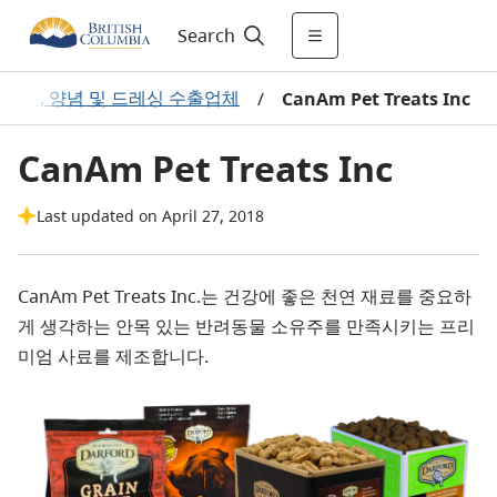
Search
식품, 양념 및 드레싱 수출업체
/
CanAm Pet Treats Inc
CanAm Pet Treats Inc
Last updated on April 27, 2018
CanAm Pet Treats Inc.는 건강에 좋은 천연 재료를 중요하
게 생각하는 안목 있는 반려동물 소유주를 만족시키는 프리
미엄 사료를 제조합니다.