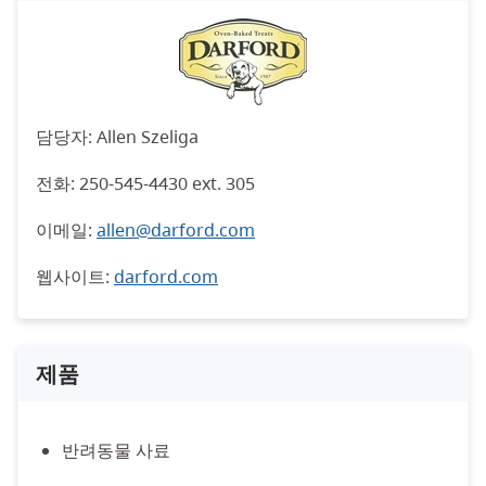
담당자: Allen Szeliga
전화: 250-545-4430 ext. 305
이메일:
allen@darford.com
웹사이트:
darford.com
제품
반려동물 사료