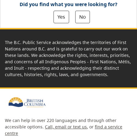
Did you find what you were looking for?
Yes
No
The B.C. Public Service acknowledges the territories of First
Nations around B.C. and is grateful to carry out our work on
these lands. We acknowledge the rights, interests, priorities,
and concerns of all Indigenous Peoples - First Nations, Métis,
and Inuit - respecting and acknowledging their distinct
cultures, histories, rights, laws, and governments.
We can help in over 220 languages and through other
accessible options.
Call, email or text us
, or
find a service
centre