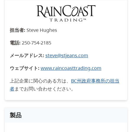
担当者:
Steve Hughes
電話:
250-754-2185
メールアドレス:
steve@stjeans.com
ウェブサイト:
www.raincoasttrading.com
上記企業に関心のある方は、
BC州政府事務所の担当
者
までお問い合わせください。
製品