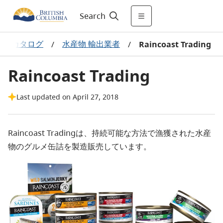
Search
業務用カタログ
水産物 輸出業者
/
/
Raincoast Trading
Raincoast Trading
Last updated on April 27, 2018
Raincoast Tradingは、持続可能な方法で漁獲された水産
物のグルメ缶詰を製造販売しています。