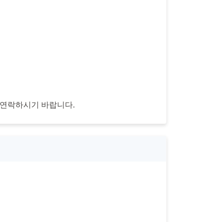
 연락하시기 바랍니다.