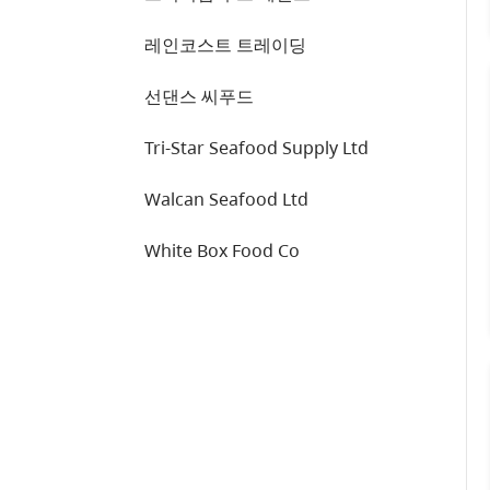
레인코스트 트레이딩
선댄스 씨푸드
Tri-Star Seafood Supply Ltd
Walcan Seafood Ltd
White Box Food Co