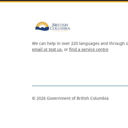
We can help in over 220 languages and through o
email or text us
, or
find a service centre
©
2026
Government of British Columbia