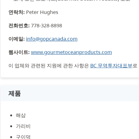
연락처:
Peter Hughes
전화번호:
778-328-8898
이메일:
info@gopcanada.com
웹사이트:
www.gourmetoceanproducts.com
이 업체와 관련된 지원에 관한 사항은
BC 무역투자대표부
로
제품
해삼
가리비
구이덕