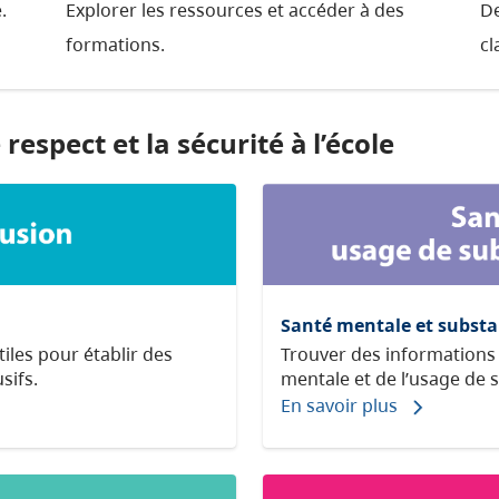
.
Explorer les ressources et accéder à des
De
formations.
cl
respect et la sécurité à l’école
Santé mentale et subst
iles pour établir des
Trouver des informations 
sifs.
mentale et de l’usage de 
En savoir plus