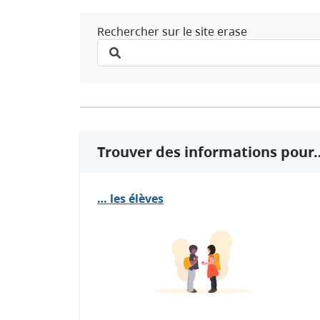
Rechercher sur le site erase
Trouver des informations pour
… les élèves