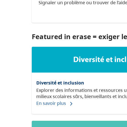
Signaler un problème ou trouver de l’aide
Featured in erase = exiger le 
Diversité et inclusion
Explorer des informations et ressources ut
milieux scolaires sûrs, bienveillants et inclu
En savoir plus