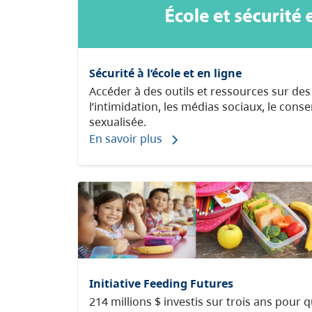
Sécurité à l’école et en ligne
Accéder à des outils et ressources sur des 
l’intimidation, les médias sociaux, le cons
sexualisée.
En savoir plus
Initiative Feeding Futures
214 millions $ investis sur trois ans pour q