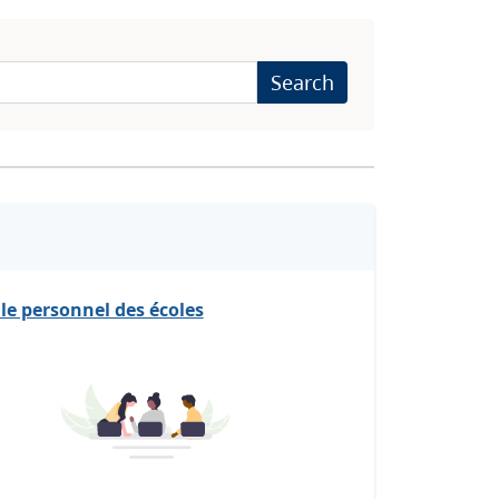
Search
le personnel des écoles