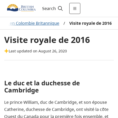
Search
oyales en Colombie Britannique
/
Visite royale de 2016
Visite royale de 2016
Last updated on August 26, 2020
Le duc et la duchesse de
Cambridge
Le prince William, duc de Cambridge, et son épouse
Catherine, duchesse de Cambridge, ont visité la côte
Ouest du Canada pour la première fois ensemble, et