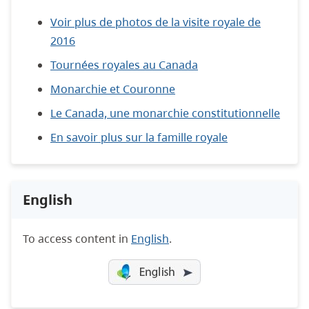
Voir plus de photos de la visite royale de
2016
Tournées royales au Canada
Monarchie et Couronne
Le Canada, une monarchie constitutionnelle
En savoir plus sur la famille royale
English
To access content in
English
.