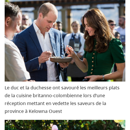
Le duc et la duchesse ont savouré les meilleurs plats
de la cuisine britanno‑colombienne lors d’une
réception mettant en vedette les saveurs de la
province à Kelowna Ouest