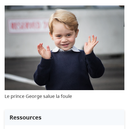
Le prince George salue la foule
Ressources