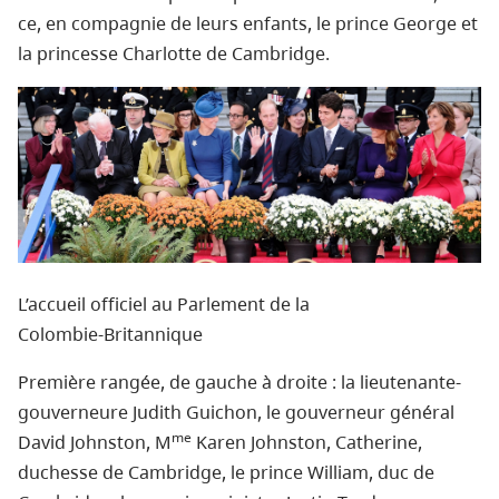
ce, en compagnie de leurs enfants, le prince George et
la princesse Charlotte de Cambridge.
L’accueil officiel au Parlement de la
Colombie‑Britannique
Première rangée, de gauche à droite : la lieutenante-
gouverneure Judith Guichon, le gouverneur général
me
David Johnston, M
Karen Johnston, Catherine,
duchesse de Cambridge, le prince William, duc de