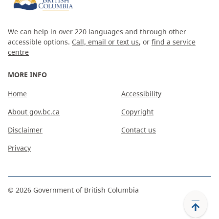
We can help in over 220 languages and through other
accessible options.
Call, email or text us
, or
find a service
centre
MORE INFO
Home
Accessibility
About gov.bc.ca
Copyright
Disclaimer
Contact us
Privacy
©
2026
Government of British Columbia