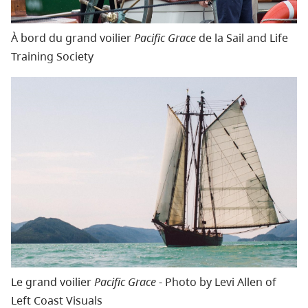
À bord du grand voilier
Pacific Grace
de la Sail and Life
Training Society
Le grand voilier
Pacific Grace
- Photo by Levi Allen of
Left Coast Visuals