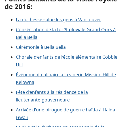
de 2016
:
La duchesse salue les gens à Vancouver
Consécration de la forêt pluviale Grand Ours à
Bella Bella
Cérémonie à Bella Bella
Chorale d’enfants de l’école élémentaire Cobble
Hill
Événement culinaire à la vinerie Mission Hill de
Kelowna
Fête d’enfants à la résidence de la
lieutenante‑gouverneure
Arrivée d’une pirogue de guerre haïda à Haida
Gwaii