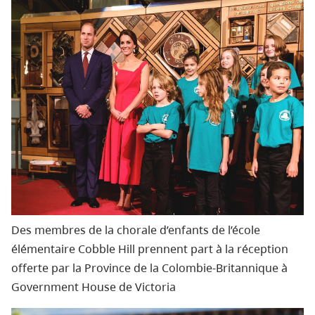
Des membres de la chorale d’enfants de l’école
élémentaire Cobble Hill prennent part à la réception
offerte par la Province de la Colombie‑Britannique à
Government House de Victoria