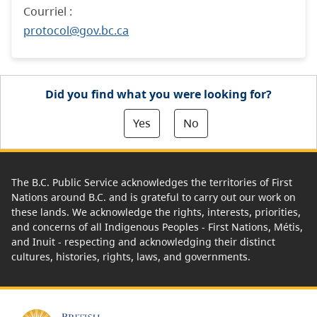
Courriel :
protocol@gov.bc.ca
Did you find what you were looking for?
Yes
No
The B.C. Public Service acknowledges the territories of First
Nations around B.C. and is grateful to carry out our work on
these lands. We acknowledge the rights, interests, priorities,
and concerns of all Indigenous Peoples - First Nations, Métis,
and Inuit - respecting and acknowledging their distinct
cultures, histories, rights, laws, and governments.