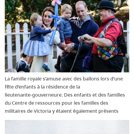
La famille royale s’amuse avec des ballons lors d’une
fête d’enfants à la résidence de la
lieutenante‑gouverneure. Des enfants et des familles
du Centre de ressources pour les familles des
militaires de Victoria y étaient également présents