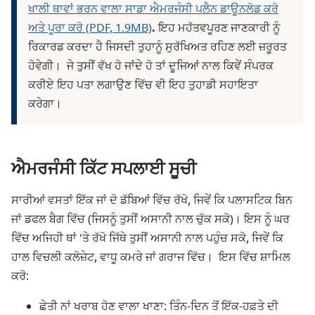
ਖਾਲੀ ਥਾਵਾਂ ਭਰਨ ਵਾਲਾ ਸਾਡਾ ਐਮਰਜੰਸੀ ਪਲੈਨ ਡਾਊਨਲੋਡ ਕਰੋ
ਅਤੇ ਪੂਰਾ ਕਰੋ (PDF, 1.9MB)
.
ਇਹ ਮਹੱਤਵਪੂਰਣ ਜਾਣਕਾਰੀ ਨੂੰ
ਰਿਕਾਰਡ ਕਰਦਾ ਹੈ ਜਿਸਦੀ ਤੁਹਾਨੂੰ ਸੁਰੱਖਿਅਤ ਰਹਿਣ ਲਈ ਜ਼ਰੂਰਤ
ਹੋਵੇਗੀ। ਜੇ ਤੁਸੀਂ ਵੱਖ ਹੋ ਜਾਂਦੇ ਹੋ ਤਾਂ ਦੂਜਿਆਂ ਨਾਲ ਕਿਵੇਂ ਸੰਪਰਕ
ਕਰੀਏ ਇਹ ਪਤਾ ਲਗਾਉਣ ਵਿੱਚ ਵੀ ਇਹ ਤੁਹਾਡੀ ਸਹਾਇਤਾ
ਕਰੇਗਾ।
ਐਮਰਜੰਸੀ ਕਿੱਟ ਸਪਲਾਈ ਸੂਚੀ
ਸਾਰੀਆਂ ਵਸਤਾਂ ਇੱਕ ਜਾਂ ਦੋ ਡੱਬਿਆਂ ਵਿੱਚ ਰੱਖੋ, ਜਿਵੇਂ ਕਿ ਪਲਾਸਟਿਕ ਬਿਨ
ਜਾਂ ਡਫਲ ਬੈਗ ਵਿੱਚ (ਜਿਸਨੂੰ ਤੁਸੀਂ ਅਸਾਨੀ ਨਾਲ ਚੁੱਕ ਸਕੋ)। ਇਸ ਨੂੰ ਘਰ
ਵਿੱਚ ਅਜਿਹੀ ਥਾਂ 'ਤੇ ਰੱਖੋ ਜਿੱਥੇ ਤੁਸੀਂ ਅਸਾਨੀ ਨਾਲ ਪਹੁੰਚ ਸਕੋ, ਜਿਵੇਂ ਕਿ
ਹਾਲ ਵਿਚਲੀ ਕਲੋਜ਼ੇਟ, ਵਾਧੂ ਕਮਰੇ ਜਾਂ ਗਰਾਜ ਵਿੱਚ। ਇਸ ਵਿੱਚ ਸ਼ਾਮਿਲ
ਕਰੋ:
ਛੇਤੀ ਨਾਂ ਖਰਾਬ ਹੋਣ ਵਾਲਾ ਖਾਣਾ: ਤਿੰਨ-ਦਿਨ ਤੋਂ ਇੱਕ-ਹਫ਼ਤੇ ਦੀ