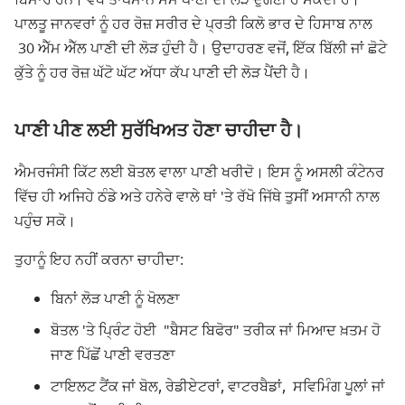
ਪਾਲਤੂ ਜਾਨਵਰਾਂ ਨੂੰ ਹਰ ਰੋਜ਼ ਸਰੀਰ ਦੇ ਪ੍ਰਤੀ ਕਿਲੋ ਭਾਰ ਦੇ ਹਿਸਾਬ ਨਾਲ
30 ਐੱਮ ਐੱਲ ਪਾਣੀ ਦੀ ਲੋੜ ਹੁੰਦੀ ਹੈ। ਉਦਾਹਰਣ ਵਜੋਂ, ਇੱਕ ਬਿੱਲੀ ਜਾਂ ਛੋਟੇ
ਕੁੱਤੇ ਨੂੰ ਹਰ ਰੋਜ਼ ਘੱਟੋ ਘੱਟ ਅੱਧਾ ਕੱਪ ਪਾਣੀ ਦੀ ਲੋੜ ਪੈਂਦੀ ਹੈ।
ਪਾਣੀ ਪੀਣ ਲਈ ਸੁਰੱਖਿਅਤ ਹੋਣਾ ਚਾਹੀਦਾ ਹੈ।
ਐਮਰਜੰਸੀ ਕਿੱਟ ਲਈ ਬੋਤਲ ਵਾਲਾ ਪਾਣੀ ਖਰੀਦੋ। ਇਸ ਨੂੰ ਅਸਲੀ ਕੰਟੇਨਰ
ਵਿੱਚ ਹੀ ਅਜਿਹੇ ਠੰਡੇ ਅਤੇ ਹਨੇਰੇ ਵਾਲੇ ਥਾਂ 'ਤੇ ਰੱਖੋ ਜਿੱਥੇ ਤੁਸੀਂ ਅਸਾਨੀ ਨਾਲ
ਪਹੁੰਚ ਸਕੋ।
ਤੁਹਾਨੂੰ ਇਹ ਨਹੀਂ ਕਰਨਾ ਚਾਹੀਦਾ:
ਬਿਨਾਂ ਲੋੜ ਪਾਣੀ ਨੂੰ ਖੋਲਣਾ
ਬੋਤਲ 'ਤੇ ਪ੍ਰਿੰਟ ਹੋਈ "ਬੈਸਟ ਬਿਫੋਰ" ਤਰੀਕ ਜਾਂ ਮਿਆਦ ਖ਼ਤਮ ਹੋ
ਜਾਣ ਪਿੱਛੋਂ ਪਾਣੀ ਵਰਤਣਾ
ਟਾਇਲਟ ਟੈਂਕ ਜਾਂ ਬੋਲ, ਰੇਡੀਏਟਰਾਂ, ਵਾਟਰਬੈਡਾਂ, ਸਵਿਮਿੰਗ ਪੂਲਾਂ ਜਾਂ