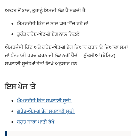
ਆਫ਼ਤ ਤੋਂ ਬਾਦ, ਤੁਹਾਨੂੰ ਇਸਦੀ ਲੋੜ ਪੈ ਸਕਦੀ ਹੈ:
ਐਮਰਜੰਸੀ ਕਿੱਟ ਦੇ ਨਾਲ ਘਰ ਵਿੱਚ ਰਹੋ ਜਾਂ
ਤੁਰੰਤ ਗਰੈਬ-ਐਂਡ-ਗੋ ਬੈਗ ਨਾਲ ਨਿਕਲੋ
ਐਮਰਜੰਸੀ ਕਿੱਟ ਅਤੇ ਗਰੈਬ-ਐਂਡ-ਗੋ ਬੈਗ ਤਿਆਰ ਕਰਨ 'ਤੇ ਜ਼ਿਆਦਾ ਸਮਾਂ
ਜਾਂ ਧੰਨਰਾਸ਼ੀ ਖਰਚ ਕਰਨ ਦੀ ਲੋੜ ਨਹੀਂ ਪੈਂਦੀ। ਮੁੱਢਲੀਆਂ (ਬੇਸਿਕ)
ਸਪਲਾਈ ਸੂਚੀਆਂ ਹੇਠਾਂ ਲਿਖੇ ਅਨੁਸਾਰ ਹਨ।
ਇਸ ਪੇਜ 'ਤੇ
ਐਮਰਜੰਸੀ ਕਿੱਟ ਸਪਲਾਈ ਸੂਚੀ
ਗਰੈਬ-ਐਂਡ-ਗੋ ਬੈਗ ਸਪਲਾਈ ਸੂਚੀ
ਬਹੁਤ ਸਾਰਾ ਪਾਣੀ ਰੱਖੋ