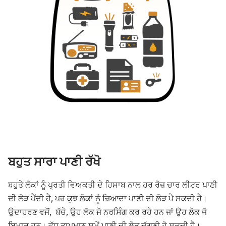
ਬਹੁਤ ਸਾਰਾ ਪਾਣੀ ਰੱਖੋ
ਬਹੁਤੇ ਲੋਕਾਂ ਨੂੰ ਪ੍ਰਤੀ ਵਿਅਕਤੀ ਦੇ ਹਿਸਾਬ ਨਾਲ ਹਰ ਰੋਜ਼ ਚਾਰ ਲੀਟਰ ਪਾਣੀ
ਦੀ ਲੋੜ ਪੈਂਦੀ ਹੈ, ਪਰ ਕੁਝ ਲੋਕਾਂ ਨੂੰ ਜ਼ਿਆਦਾ ਪਾਣੀ ਦੀ ਲੋੜ ਪੈ ਸਕਦੀ ਹੈ।
ਉਦਾਹਰਣ ਵਜੋਂ, ਬੱਚੇ, ਉਹ ਲੋਕ ਜੋ ਨਰਸਿੰਗ ਕਰ ਰਹੇ ਹਨ ਜਾਂ ਉਹ ਲੋਕ ਜੋ
ਬਿਮਾਰ ਹਨ। ਵੱਧ ਤਾਪਮਾਨ ਸਮੇਂ ਪਾਣੀ ਦੀ ਲੋੜ ਦੁੱਗਣੀ ਹੋ ਸਕਦੀ ਹੈ।