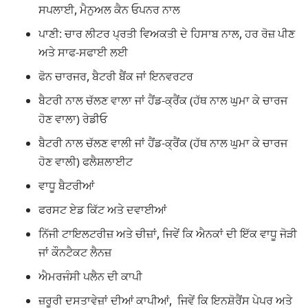
ਸਪਲਾਈ, ਮੈਨੁਅਲ ਕੈਨ ਓਪਨਰ ਨਾਲ
ਪਾਣੀ: ਚਾਰ ਲੀਟਰ ਪ੍ਰਤੀ ਵਿਅਕਤੀ ਦੇ ਹਿਸਾਬ ਨਾਲ, ਹਰ ਰੋਜ਼ ਪੀਣ
ਅਤੇ ਸਾਫ-ਸਫਾਈ ਲਈ
ਫੋਨ ਚਾਰਜਰ, ਬੈਟਰੀ ਬੈਂਕ ਜਾਂ ਇਨਵਰਟਰ
ਬੈਟਰੀ ਨਾਲ ਚੱਲਣ ਵਾਲਾ ਜਾਂ ਹੈਂਡ-ਕ੍ਰੈਂਕ (ਹੱਥ ਨਾਲ ਘੁਮਾ ਕੇ ਚਾਰਜ
ਹੋਣ ਵਾਲਾ) ਰੇਡੀਓ
ਬੈਟਰੀ ਨਾਲ ਚੱਲਣ ਵਾਲੀ ਜਾਂ ਹੈਂਡ-ਕ੍ਰੈਂਕ (ਹੱਥ ਨਾਲ ਘੁਮਾ ਕੇ ਚਾਰਜ
ਹੋਣ ਵਾਲੀ) ਫਲੈਸ਼ਲਾਈਟ
ਵਾਧੂ ਬੈਟਰੀਆਂ
ਫਰਸਟ ਏਡ ਕਿੱਟ ਅਤੇ ਦਵਾਈਆਂ
ਨਿੱਜੀ ਟਾਇਲਟਰੀਜ਼ ਅਤੇ ਚੀਜ਼ਾਂ, ਜਿਵੇਂ ਕਿ ਐਨਕਾਂ ਦੀ ਇੱਕ ਵਾਧੂ ਜੋੜੀ
ਜਾਂ ਕੌਨਟੈਕਟ ਲੈਨਜ਼
ਐਮਰਜੰਸੀ ਪਲੈਨ ਦੀ ਕਾਪੀ
ਜ਼ਰੂਰੀ ਦਸਤਾਵੇਜ਼ਾਂ ਦੀਆਂ ਕਾਪੀਆਂ, ਜਿਵੇਂ ਕਿ ਇਨਸ਼ੋਰੈਂਸ ਪੇਪਰ ਅਤੇ