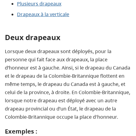
Plusieurs drapeaux
Drapeaux à la verticale
Deux drapeaux
Lorsque deux drapeaux sont déployés, pour la
personne qui fait face aux drapeaux, la place
d’honneur est à gauche. Ainsi, si le drapeau du Canada
et le drapeau de la Colombie-Britannique flottent en
même temps, le drapeau du Canada est à gauche, et
celui de la province, à droite.
En Colombie-Britannique,
lorsque notre drapeau est déployé avec un autre
drapeau provincial ou d’un État, le drapeau de la
Colombie-Britannique occupe la place d'honneur.
Exemples :