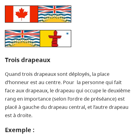
Trois drapeaux
Quand trois drapeaux sont déployés, la place
d’honneur est au centre. Pour la personne qui fait
face aux drapeaux, le drapeau qui occupe le deuxième
rang en importance (selon l’ordre de préséance) est
placé à gauche du drapeau central, et l’autre drapeau
est à droite.
Exemple :