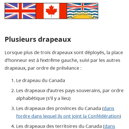
Plusieurs drapeaux
Lorsque plus de trois drapeaux sont déployés, la place
d’honneur est à l’extrême gauche, suivi par les autres
drapeaux, par ordre de préséance :
Le drapeau du Canada
Les drapeaux d’autres pays souverains, par ordre
alphabétique (s’il y a lieu)
Les drapeaux des provinces du Canada (
dans
l’ordre dans lequel ils ont joint la Confédération
)
Les drapeaux des territoires du Canada (
dans