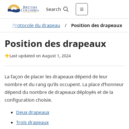
Search
e
/
Protocole du drapeau
/
Position des drapeaux
Position des drapeaux
Last updated on August 1, 2024
La façon de placer les drapeaux dépend de leur
nombre et du rang qu’ils occupent. La place d’honneur
dépend du nombre de drapeaux déployés et de la
configuration choisie.
Deux drapeaux
Trois drapeaux