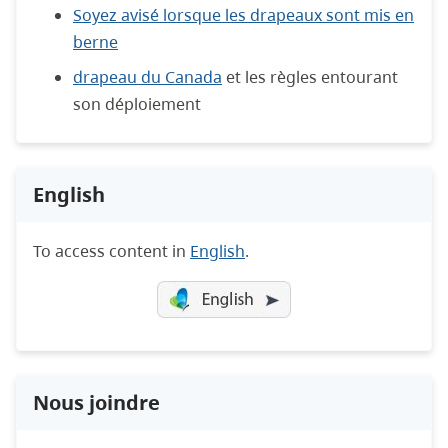
Soyez avisé lorsque les drapeaux sont mis en
berne
drapeau du Canada
et les règles entourant
son déploiement
English
To access content in
English
.
Nous joindre