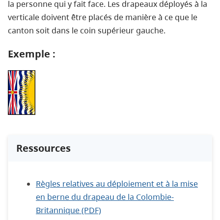
la personne qui y fait face. Les drapeaux déployés à la
verticale doivent être placés de manière à ce que le
canton soit dans le coin supérieur gauche.
Exemple :
Ressources
Règles relatives au déploiement et à la mise
en berne du drapeau de la Colombie-
Britannique (PDF)