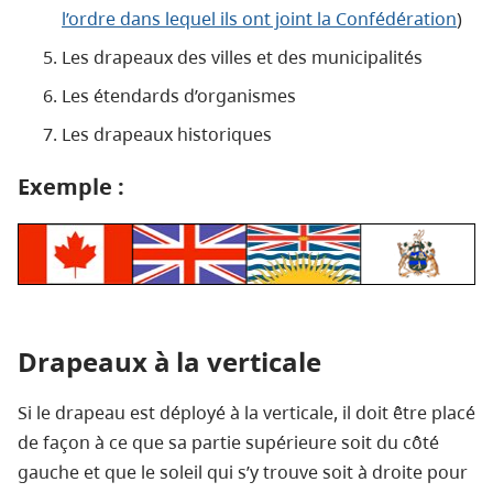
l’ordre dans lequel ils ont joint la Confédération
)
Les drapeaux des villes et des municipalités
Les étendards d’organismes
Les drapeaux historiques
Exemple :
Drapeaux à la verticale
Si le drapeau est déployé à la verticale, il doit être placé
de façon à ce que sa partie supérieure soit du côté
gauche et que le soleil qui s’y trouve soit à droite pour