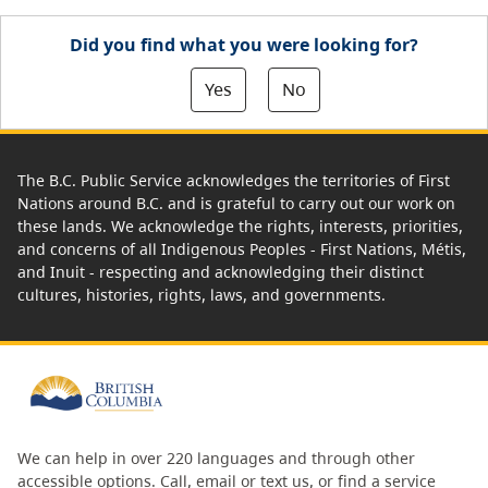
Did you find what you were looking for?
Yes
No
The B.C. Public Service acknowledges the territories of First
Nations around B.C. and is grateful to carry out our work on
these lands. We acknowledge the rights, interests, priorities,
and concerns of all Indigenous Peoples - First Nations, Métis,
and Inuit - respecting and acknowledging their distinct
cultures, histories, rights, laws, and governments.
We can help in over 220 languages and through other
accessible options.
Call, email or text us
, or
find a service