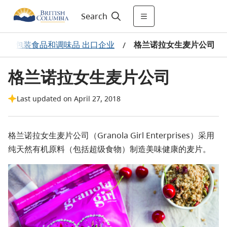
Search
包装食品和调味品 出口企业
格兰诺拉女生麦片公司
/
/
格兰诺拉女生麦片公司
Last updated on April 27, 2018
格兰诺拉女生麦片公司（Granola Girl Enterprises）采用
纯天然有机原料（包括超级食物）制造美味健康的麦片。