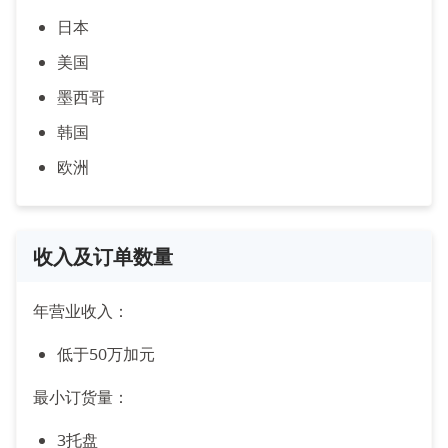
日本
美国
墨西哥
韩国
欧洲
收入及订单数量
年营业收入：
低于50万加元
最小订货量：
3托盘