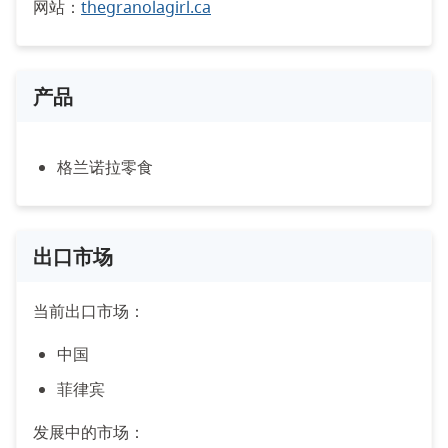
网站：
thegranolagirl.ca
产品
格兰诺拉零食
出口市场
当前出口市场：
中国
菲律宾
发展中的市场：