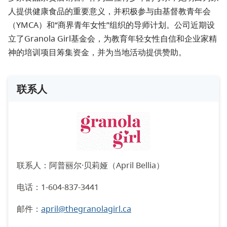
人提供健康食品的重要意义，并积极参与由基督教青年会
（YMCA）和“商界青年女性”组织的导师计划。公司近期设
立了Granola Girl基金会，为教育年轻女性自信和企业家精
神的培训项目筹集资金，并为当地活动提供赞助。
联系人
联系人：阿普丽尔·贝莉娅（April Bellia）
电话：1-604-837-3441
邮件：
april@thegranolagirl.ca