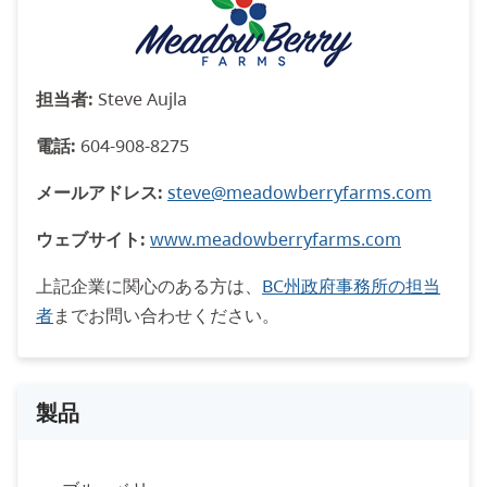
担当者:
Steve Aujla
電話:
604-908-8275
メールアドレス:
steve@meadowberryfarms.com
ウェブサイト:
www.meadowberryfarms.com
上記企業に関心のある方は、
BC州政府事務所の担当
者
までお問い合わせください。
製品