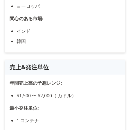
ヨーロッパ
関心のある市場:
インド
韓国
売上&発注単位
年間売上高の予想レンジ:
$1,500 〜 $2,000（ 万ドル）
最小発注単位:
1 コンテナ