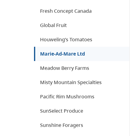
Fresh Concept Canada
Global Fruit
Houweling’s Tomatoes
Marie-Ad-Mare Ltd
Meadow Berry Farms
Misty Mountain Specialties
Pacific Rim Mushrooms
SunSelect Produce
Sunshine Foragers