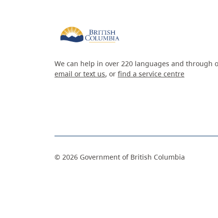
We can help in over 220 languages and through o
email or text us
, or
find a service centre
©
2026
Government of British Columbia