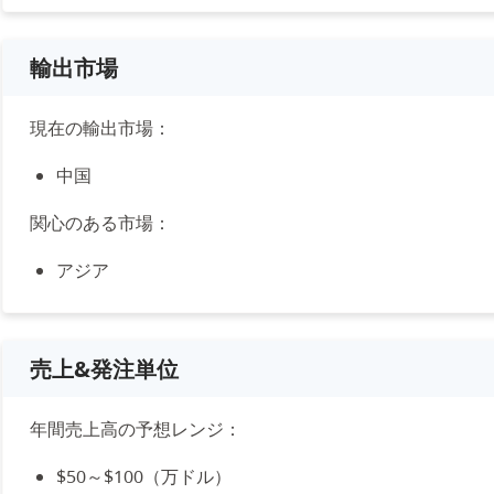
輸出市場
現在の輸出市場：
中国
関心のある市場：
アジア
売上&発注単位
年間売上高の予想レンジ：
$50～$100（万ドル）