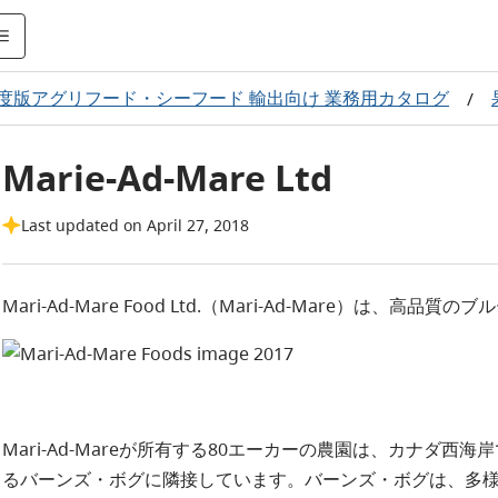
年度版アグリフード・シーフード 輸出向け 業務用カタログ
/
Marie-Ad-Mare Ltd
Last updated on April 27, 2018
Mari-Ad-Mare Food Ltd.（Mari-Ad-Mare）は
Mari-Ad-Mareが所有する80エーカーの農園は、カナダ
るバーンズ・ボグに隣接しています。バーンズ・ボグは、多