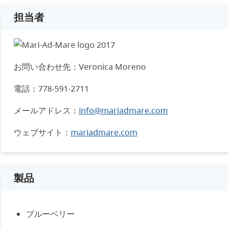
担当者
お問い合わせ先：Veronica Moreno
電話：778-591-2711
メールアドレス：
info@mariadmare.com
ウェブサイト：
mariadmare.com
製品
ブルーベリー