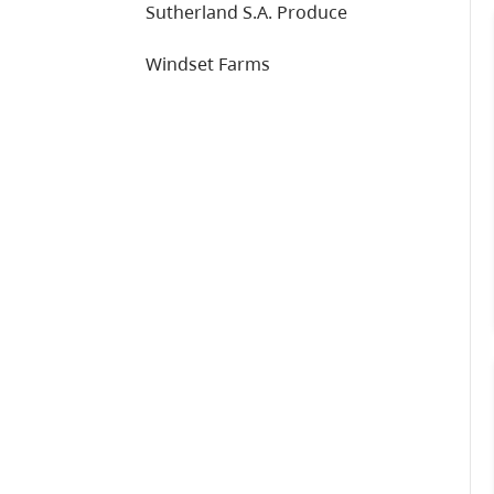
Sutherland S.A. Produce
Windset Farms