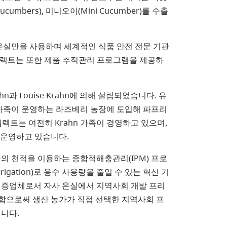
ucumbers), 미니오이(Mini Cucumber)를 수출
온실만을 사용하며 세계적인 식품 안전 전문 기관
 선셀렉트는 또한 제품 추적관리 프로그램을 제공하
ahn과 Louise Krahn에 의해 설립되었습니다. 유
 가족이 운영하는 라즈베리 농장에 도입해 파프리
렉트는 여전히 Krahn 가족이 경영하고 있으며,
 운영하고 있습니다.
의 천적을 이용하는 종합적해충관리(IPM) 프로
igation)로 용수 사용량을 줄일 수 있는 혁신 기
인증업체로서 자사 온실에서 지역사회 개발 프리
을 운영함으로써 생산 농가가 직접 선택한 지역사회 프
니다.