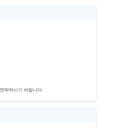
 연락하시기 바랍니다.