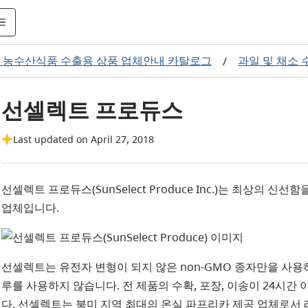
8 농수산식품 수출용 상품 업체안내 카탈로그
과일 및 채소
/
선셀렉트 프로듀스
Last updated on April 27, 2018
선셀렉트 프로듀스(SunSelect Produce Inc.)는 최상의 
업체입니다.
선셀렉트는 유전자 변형이 되지 않은 non-GMO 종자만을 사용
루를 사용하지 않습니다. 전 제품의 수확, 포장, 이송이 24시
다. 선셀렉트는 북미 지역 최대의 온실 파프리카 제공 업체로서 