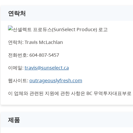
연락처
연락처: Travis McLachlan
전화번호: 604-807-5457
이메일:
travis@sunselect.ca
웹사이트:
outrageouslyfresh.com
이 업체와 관련된 지원에 관한 사항은 BC 무역투자대표부로
제품